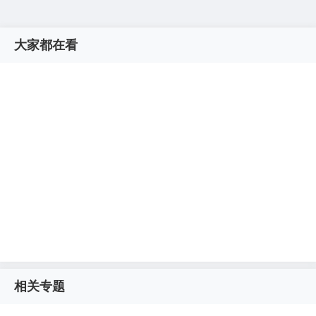
大家都在看
相关专题