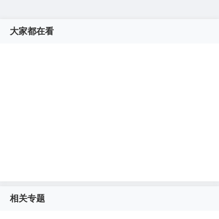
大家都在看
相关专题