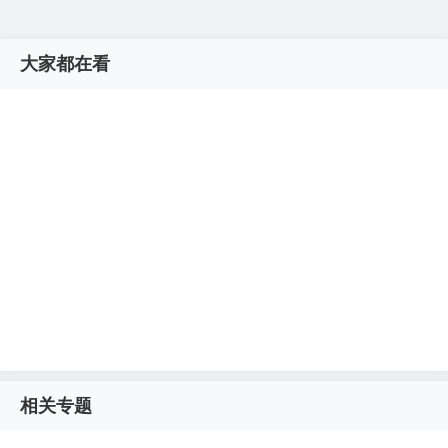
大家都在看
相关专题