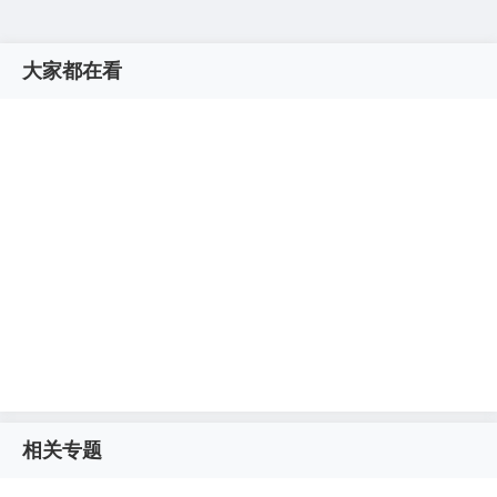
大家都在看
相关专题