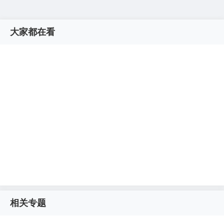
大家都在看
相关专题