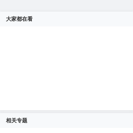
大家都在看
相关专题