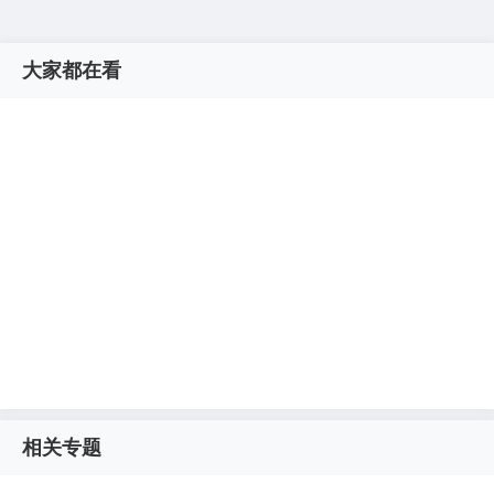
大家都在看
相关专题