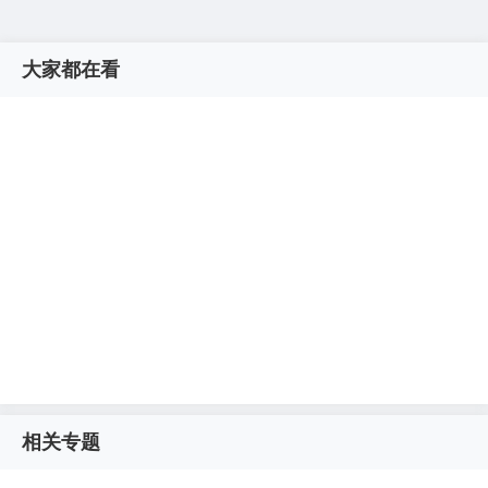
大家都在看
相关专题