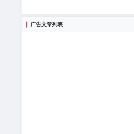
广告文章列表