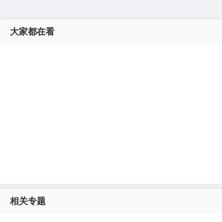
大家都在看
相关专题