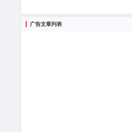
广告文章列表